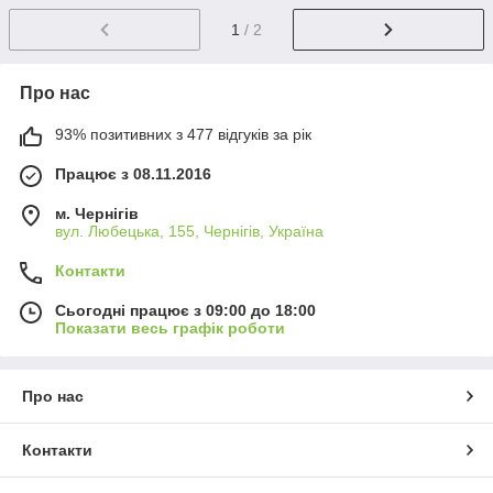
1
/ 2
Про нас
93% позитивних з 477 відгуків за рік
Працює з 08.11.2016
м. Чернігів
вул. Любецька, 155, Чернігів, Україна
Контакти
Сьогодні працює з 09:00 до 18:00
Показати весь графік роботи
Про нас
Контакти