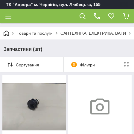
ТК "Аврора" м. Чернігів, вул. Любецька, 155
Товари та послуги
САНТЕХНІКА, ЕЛЕКТРИКА, ВАГИ
Запчастини (шт)
Сортування
0
Фільтри