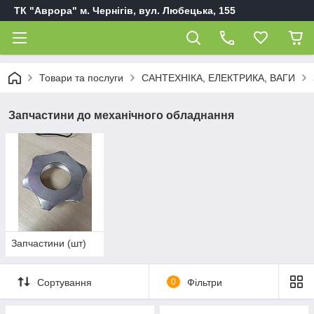
ТК "Аврора" м. Чернігів, вул. Любецька, 155
Товари та послуги
САНТЕХНІКА, ЕЛЕКТРИКА, ВАГИ
Запчастини до механічного обладнання
Запчастини (шт)
Сортування
0
Фільтри