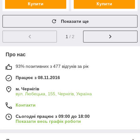
Купити
Купити
Показати ще
1
/ 2
Про нас
93% позитивних з 477 відгуків за рік
Працює з 08.11.2016
м. Чернігів
вул. Любецька, 155, Чернігів, Україна
Контакти
Сьогодні працює з 09:00 до 18:00
Показати весь графік роботи