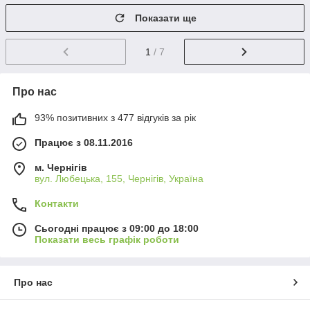
Показати ще
1
/ 7
Про нас
93% позитивних з 477 відгуків за рік
Працює з 08.11.2016
м. Чернігів
вул. Любецька, 155, Чернігів, Україна
Контакти
Сьогодні працює з 09:00 до 18:00
Показати весь графік роботи
Про нас