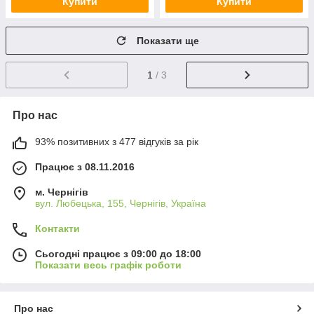
Купити
Купити
Показати ще
1
/ 3
Про нас
93% позитивних з 477 відгуків за рік
Працює з 08.11.2016
м. Чернігів
вул. Любецька, 155, Чернігів, Україна
Контакти
Сьогодні працює з 09:00 до 18:00
Показати весь графік роботи
Про нас