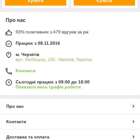
Купити
Купити
Про нас
93% позитивних з 479 відгуків за рік
Працює з 08.11.2016
м. Чернігів
вул. Любецька, 155, Чернігів, Україна
Контакти
Сьогодні працює з 09:00 до 18:00
Показати весь графік роботи
Про нас
Контакти
Доставка та оплата