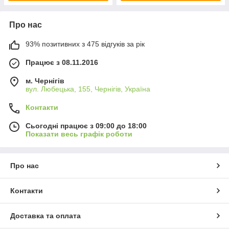
Про нас
93% позитивних з 475 відгуків за рік
Працює з 08.11.2016
м. Чернігів
вул. Любецька, 155, Чернігів, Україна
Контакти
Сьогодні працює з 09:00 до 18:00
Показати весь графік роботи
Про нас
Контакти
Доставка та оплата