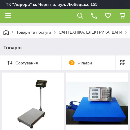
ТК "Аврора" м. Чернігів, вул. Любецька, 155
Товари та послуги
САНТЕХНІКА, ЕЛЕКТРИКА, ВАГИ
Товарні
Сортування
0
Фільтри