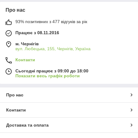
Про нас
93% позитивних з 477 відгуків за рік
Працює з 08.11.2016
м. Чернігів
вул. Любецька, 155, Чернігів, Україна
Контакти
Сьогодні працює з 09:00 до 18:00
Показати весь графік роботи
Про нас
Контакти
Доставка та оплата