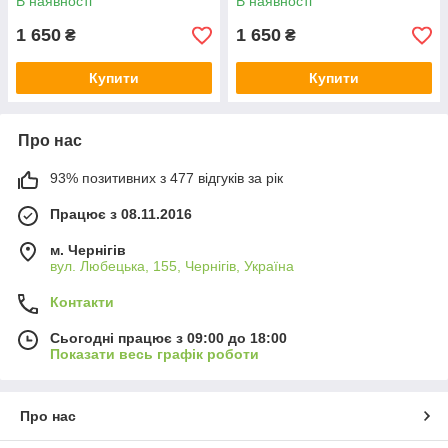
В наявності
В наявності
1 650
1 650
₴
₴
Купити
Купити
Про нас
93% позитивних з 477 відгуків за рік
Працює з 08.11.2016
м. Чернігів
вул. Любецька, 155, Чернігів, Україна
Контакти
Сьогодні працює з 09:00 до 18:00
Показати весь графік роботи
Про нас