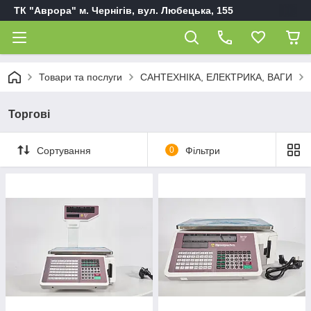
ТК "Аврора" м. Чернігів, вул. Любецька, 155
Товари та послуги
САНТЕХНІКА, ЕЛЕКТРИКА, ВАГИ
Торгові
Сортування
0
Фільтри