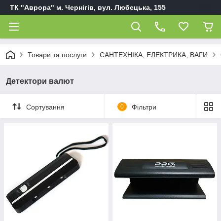
ТК "Аврора" м. Чернігів, вул. Любецька, 155
Товари та послуги
САНТЕХНІКА, ЕЛЕКТРИКА, ВАГИ
Детектори валют
Сортування
0
Фільтри