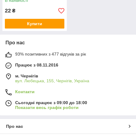
В наявності
22
₴
Купити
Про нас
93% позитивних з 477 відгуків за рік
Працює з 08.11.2016
м. Чернігів
вул. Любецька, 155, Чернігів, Україна
Контакти
Сьогодні працює з 09:00 до 18:00
Показати весь графік роботи
Про нас