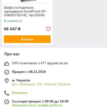
Шафа холодильна
однодверна GoodFood GF-
GN650TNS-HC, Арт.69246
В наявності
56 047
₴
Купити
Про нас
93% позитивних з 477 відгуків за рік
Працює з 08.11.2016
м. Чернігів
вул. Любецька, 155, Чернігів, Україна
Контакти
Сьогодні працює з 09:00 до 18:00
Показати весь графік роботи