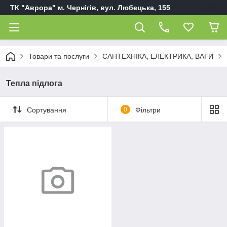
ТК "Аврора" м. Чернігів, вул. Любецька, 155
Товари та послуги
САНТЕХНІКА, ЕЛЕКТРИКА, ВАГИ
Тепла підлога
Сортування
0
Фільтри