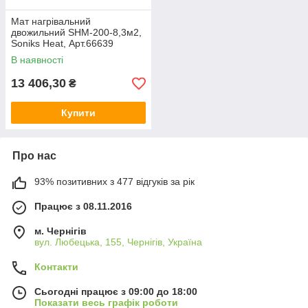
Мат нагрівальний
двожильний SHM-200-8,3м2,
Soniks Heat, Арт.66639
В наявності
13 406,30
₴
Купити
Про нас
93% позитивних з 477 відгуків за рік
Працює з 08.11.2016
м. Чернігів
вул. Любецька, 155, Чернігів, Україна
Контакти
Сьогодні працює з 09:00 до 18:00
Показати весь графік роботи