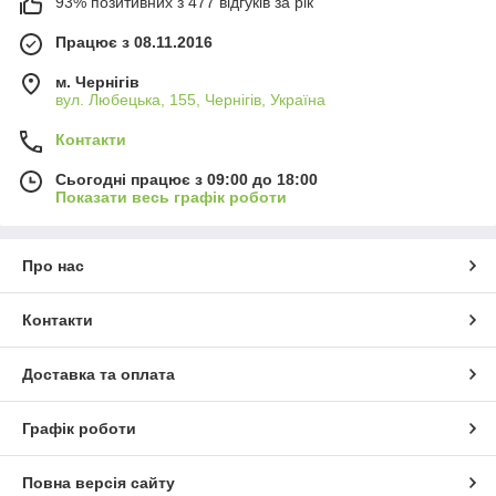
93% позитивних з 477 відгуків за рік
Працює з 08.11.2016
м. Чернігів
вул. Любецька, 155, Чернігів, Україна
Контакти
Сьогодні працює з 09:00 до 18:00
Показати весь графік роботи
Про нас
Контакти
Доставка та оплата
Графік роботи
Повна версія сайту