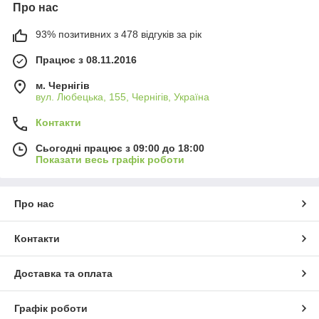
Про нас
93% позитивних з 478 відгуків за рік
Працює з 08.11.2016
м. Чернігів
вул. Любецька, 155, Чернігів, Україна
Контакти
Сьогодні працює з 09:00 до 18:00
Показати весь графік роботи
Про нас
Контакти
Доставка та оплата
Графік роботи