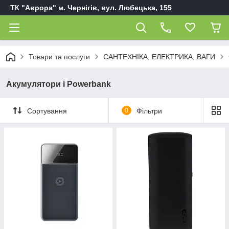
ТК "Аврора" м. Чернігів, вул. Любецька, 155
Товари та послуги
САНТЕХНІКА, ЕЛЕКТРИКА, ВАГИ
Акумулятори і Powerbank
Сортування
0
Фільтри