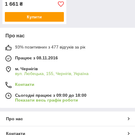
1 661
₴
Купити
Про нас
93% позитивних з 477 відгуків за рік
Працює з 08.11.2016
м. Чернігів
вул. Любецька, 155, Чернігів, Україна
Контакти
Сьогодні працює з 09:00 до 18:00
Показати весь графік роботи
Про нас
Контакти