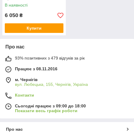
В наявності
6 050
₴
Купити
Про нас
93% позитивних з 479 відгуків за рік
Працює з 08.11.2016
м. Чернігів
вул. Любецька, 155, Чернігів, Україна
Контакти
Сьогодні працює з 09:00 до 18:00
Показати весь графік роботи
Про нас