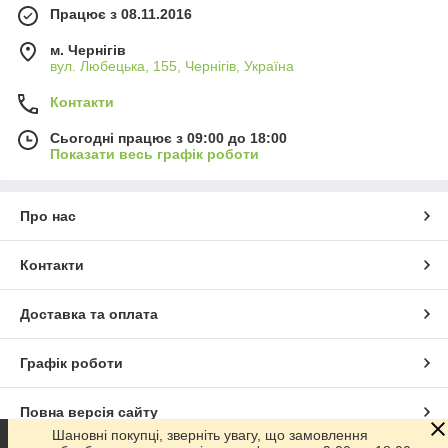
Працює з 08.11.2016
м. Чернігів
вул. Любецька, 155, Чернігів, Україна
Контакти
Сьогодні працює з 09:00 до 18:00
Показати весь графік роботи
Про нас
Контакти
Доставка та оплата
Графік роботи
Повна версія сайту
Шановні покупці, зверніть увагу, що замовлення