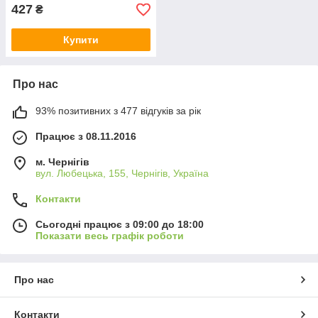
427
₴
Купити
Про нас
93% позитивних з 477 відгуків за рік
Працює з 08.11.2016
м. Чернігів
вул. Любецька, 155, Чернігів, Україна
Контакти
Сьогодні працює з 09:00 до 18:00
Показати весь графік роботи
Про нас
Контакти