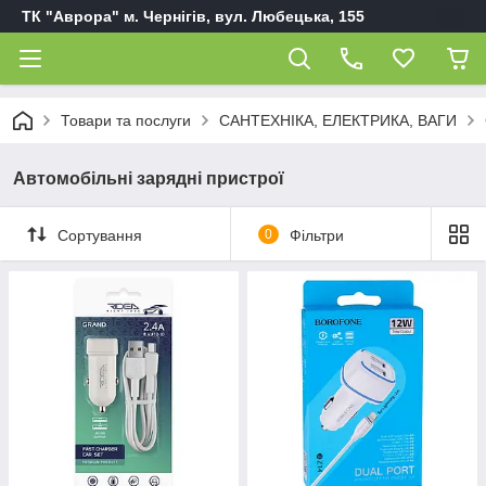
ТК "Аврора" м. Чернігів, вул. Любецька, 155
Товари та послуги
САНТЕХНІКА, ЕЛЕКТРИКА, ВАГИ
Автомобільні зарядні пристрої
Сортування
0
Фільтри