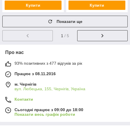
Купити
Купити
Показати ще
1
/ 5
Про нас
93% позитивних з 477 відгуків за рік
Працює з 08.11.2016
м. Чернігів
вул. Любецька, 155, Чернігів, Україна
Контакти
Сьогодні працює з 09:00 до 18:00
Показати весь графік роботи