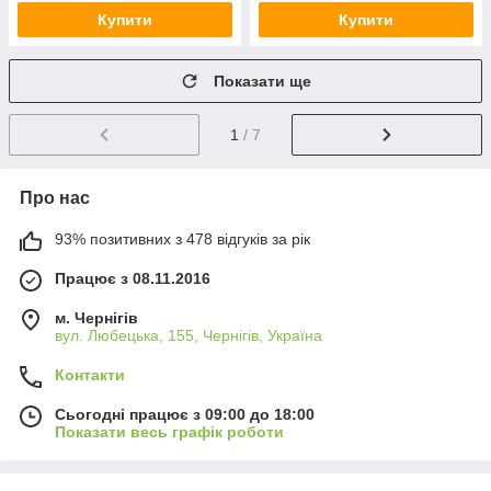
Купити
Купити
Показати ще
1
/ 7
Про нас
93% позитивних з 478 відгуків за рік
Працює з 08.11.2016
м. Чернігів
вул. Любецька, 155, Чернігів, Україна
Контакти
Сьогодні працює з 09:00 до 18:00
Показати весь графік роботи