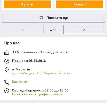
Купити
Купити
Показати ще
1
/ 4
Про нас
93% позитивних з 472 відгуків за рік
Працює з 08.11.2016
м. Чернігів
вул. Любецька, 155, Чернігів, Україна
Контакти
Сьогодні працює з 09:00 до 18:00
Показати весь графік роботи