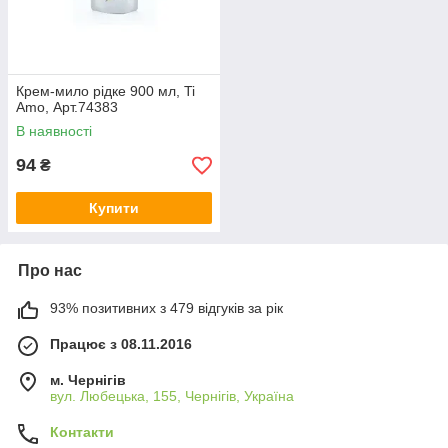
Крем-мило рідке 900 мл, Ti
Amo, Арт.74383
В наявності
94
₴
Купити
Про нас
93% позитивних з 479 відгуків за рік
Працює з 08.11.2016
м. Чернігів
вул. Любецька, 155, Чернігів, Україна
Контакти