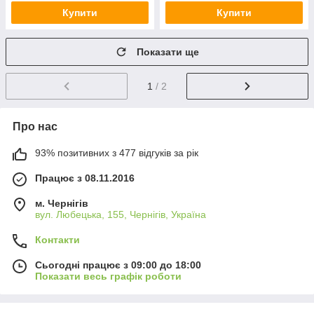
Купити
Купити
Показати ще
1
/ 2
Про нас
93% позитивних з 477 відгуків за рік
Працює з 08.11.2016
м. Чернігів
вул. Любецька, 155, Чернігів, Україна
Контакти
Сьогодні працює з 09:00 до 18:00
Показати весь графік роботи