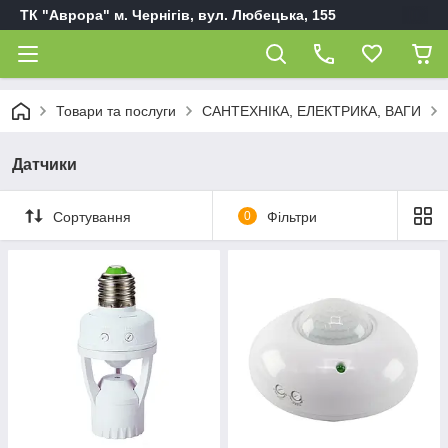
ТК "Аврора" м. Чернігів, вул. Любецька, 155
Товари та послуги
САНТЕХНІКА, ЕЛЕКТРИКА, ВАГИ
Датчики
Сортування
0
Фільтри