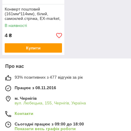
Конверт поштовий
(161мм*114мм), білий,
самоклей.стрічка, EX-market,
Арт.45256
В наявності
4
₴
Купити
Про нас
93% позитивних з 477 відгуків за рік
Працює з 08.11.2016
м. Чернігів
вул. Любецька, 155, Чернігів, Україна
Контакти
Сьогодні працює з 09:00 до 18:00
Показати весь графік роботи