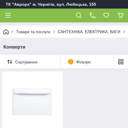
ТК "Аврора" м. Чернігів, вул. Любецька, 155
Товари та послуги
САНТЕХНІКА, ЕЛЕКТРИКА, ВАГИ
Конверти
Сортування
0
Фільтри