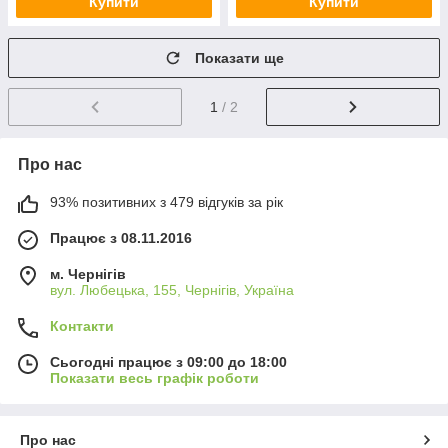
Купити
Купити
Показати ще
1
/ 2
Про нас
93% позитивних з 479 відгуків за рік
Працює з 08.11.2016
м. Чернігів
вул. Любецька, 155, Чернігів, Україна
Контакти
Сьогодні працює з 09:00 до 18:00
Показати весь графік роботи
Про нас