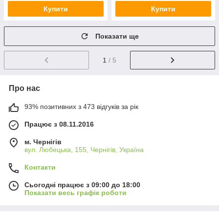
Купити
Купити
Показати ще
1
/ 5
Про нас
93% позитивних з 473 відгуків за рік
Працює з 08.11.2016
м. Чернігів
вул. Любецька, 155, Чернігів, Україна
Контакти
Сьогодні працює з 09:00 до 18:00
Показати весь графік роботи