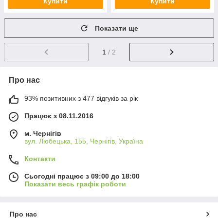
Купити
Купити
Показати ще
1
/ 2
Про нас
93% позитивних з 477 відгуків за рік
Працює з 08.11.2016
м. Чернігів
вул. Любецька, 155, Чернігів, Україна
Контакти
Сьогодні працює з 09:00 до 18:00
Показати весь графік роботи
Про нас