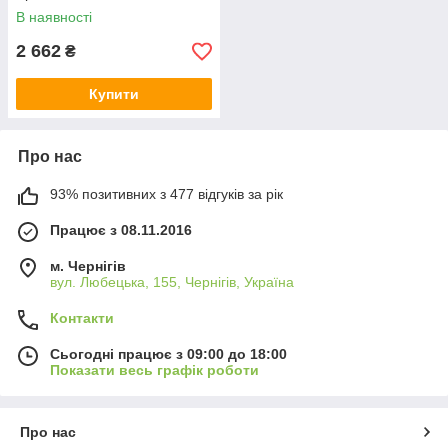
В наявності
2 662
₴
Купити
Про нас
93% позитивних з 477 відгуків за рік
Працює з 08.11.2016
м. Чернігів
вул. Любецька, 155, Чернігів, Україна
Контакти
Сьогодні працює з 09:00 до 18:00
Показати весь графік роботи
Про нас