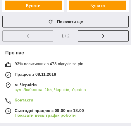
Купити
Купити
Показати ще
1
/ 2
Про нас
93% позитивних з 478 відгуків за рік
Працює з 08.11.2016
м. Чернігів
вул. Любецька, 155, Чернігів, Україна
Контакти
Сьогодні працює з 09:00 до 18:00
Показати весь графік роботи