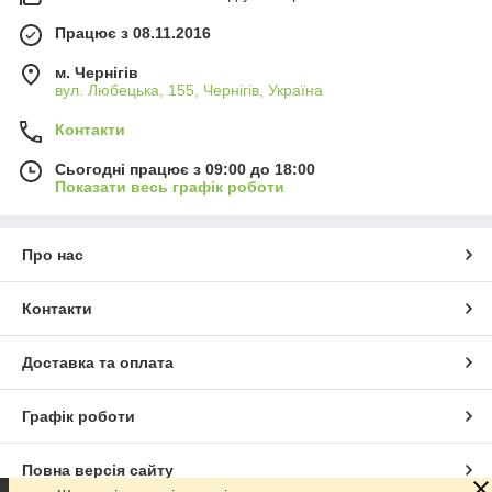
Працює з 08.11.2016
м. Чернігів
вул. Любецька, 155, Чернігів, Україна
Контакти
Сьогодні працює з 09:00 до 18:00
Показати весь графік роботи
Про нас
Контакти
Доставка та оплата
Графік роботи
Повна версія сайту