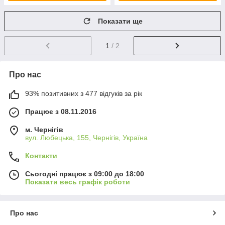
Показати ще
1
/ 2
Про нас
93% позитивних з 477 відгуків за рік
Працює з 08.11.2016
м. Чернігів
вул. Любецька, 155, Чернігів, Україна
Контакти
Сьогодні працює з 09:00 до 18:00
Показати весь графік роботи
Про нас