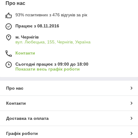
Про нас
93% позитивних з 476 відгуків за рік
Працює з 08.11.2016
м. Чернігів
вул. Любецька, 155, Чернігів, Україна
Контакти
Сьогодні працює з 09:00 до 18:00
Показати весь графік роботи
Про нас
Контакти
Доставка та оплата
Графік роботи