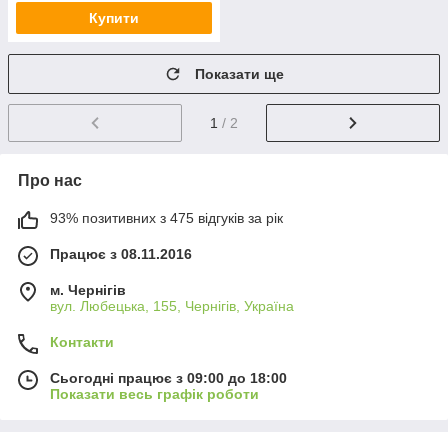
Купити
Показати ще
1
/ 2
Про нас
93% позитивних з 475 відгуків за рік
Працює з 08.11.2016
м. Чернігів
вул. Любецька, 155, Чернігів, Україна
Контакти
Сьогодні працює з 09:00 до 18:00
Показати весь графік роботи