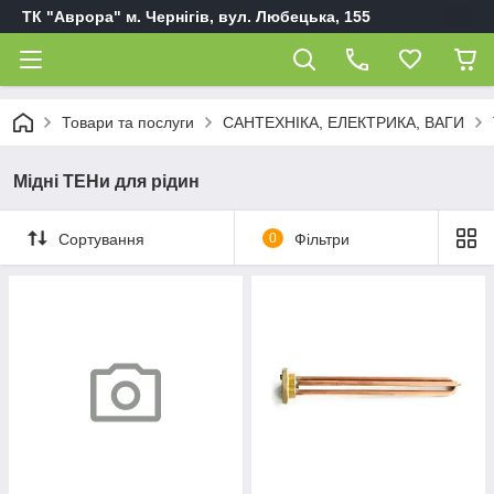
ТК "Аврора" м. Чернігів, вул. Любецька, 155
Товари та послуги
САНТЕХНІКА, ЕЛЕКТРИКА, ВАГИ
Мідні ТЕНи для рідин
Сортування
0
Фільтри