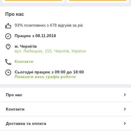
Про нас
93% позитивних з 478 відгуків за рік
Працює з 08.11.2016
м. Чернігів
вул. Любецька, 155, Чернігів, Україна
Контакти
Сьогодні працює з 09:00 до 18:00
Показати весь графік роботи
Про нас
Контакти
Доставка та оплата