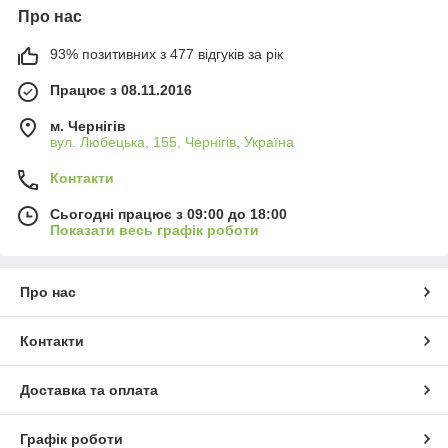
Про нас
93% позитивних з 477 відгуків за рік
Працює з 08.11.2016
м. Чернігів
вул. Любецька, 155, Чернігів, Україна
Контакти
Сьогодні працює з 09:00 до 18:00
Показати весь графік роботи
Про нас
Контакти
Доставка та оплата
Графік роботи